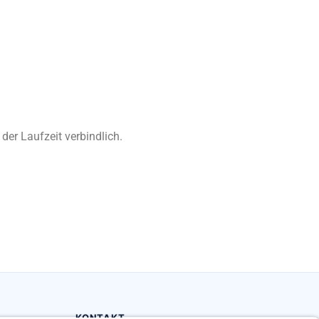
er Laufzeit verbindlich.
KONTAKT