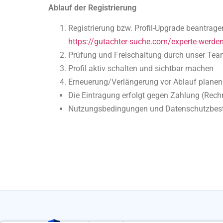
Ablauf der Registrierung
Registrierung bzw. Profil-Upgrade beantrage
https://gutachter-suche.com/experte-werde
Prüfung und Freischaltung durch unser Te
Profil aktiv schalten und sichtbar machen
Erneuerung/Verlängerung vor Ablauf planen
Die Eintragung erfolgt gegen Zahlung (Rech
Nutzungsbedingungen und Datenschutzbesti