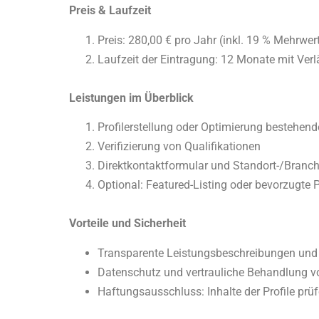
Preis & Laufzeit
Preis: 280,00 € pro Jahr (inkl. 19 % Mehrwer
Laufzeit der Eintragung: 12 Monate mit Ver
Leistungen im Überblick
Profilerstellung oder Optimierung bestehende
Verifizierung von Qualifikationen
Direktkontaktformular und Standort-/Branc
Optional: Featured-Listing oder bevorzugte 
Vorteile und Sicherheit
Transparente Leistungsbeschreibungen und 
Datenschutz und vertrauliche Behandlung v
Haftungsausschluss: Inhalte der Profile prü