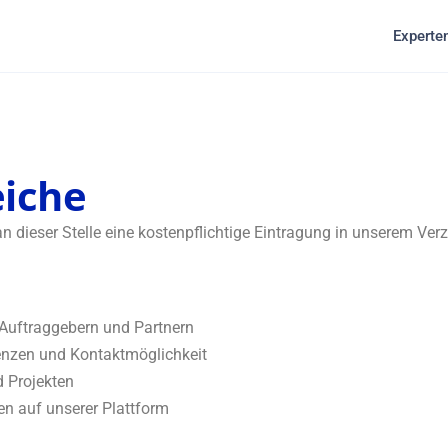
Experten
eiche
 dieser Stelle eine kostenpflichtige Eintragung in unserem Ver
 Auftraggebern und Partnern
erenzen und Kontaktmöglichkeit
 Projekten
n auf unserer Plattform