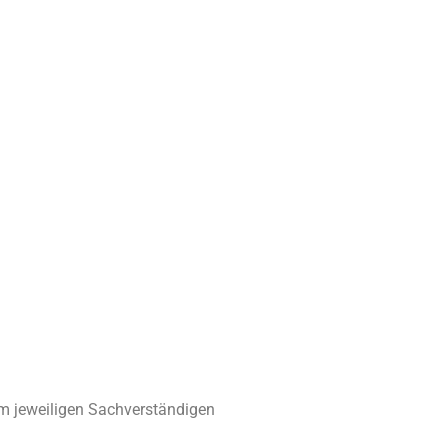
eim jeweiligen Sachverständigen