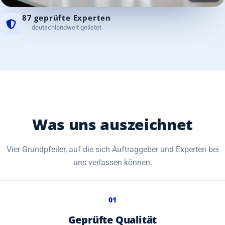
87 geprüfte Experten
deutschlandweit gelistet
Was uns auszeichnet
Vier Grundpfeiler, auf die sich Auftraggeber und Experten bei
uns verlassen können.
01
Geprüfte Qualität