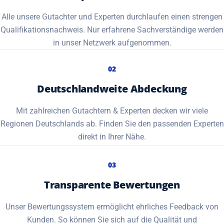
Alle unsere Gutachter und Experten durchlaufen einen strengen
Qualifikationsnachweis. Nur erfahrene Sachverständige werden
in unser Netzwerk aufgenommen.
02
Deutschlandweite Abdeckung
Mit zahlreichen Gutachtern & Experten decken wir viele
Regionen Deutschlands ab. Finden Sie den passenden Experten
direkt in Ihrer Nähe.
03
Transparente Bewertungen
Unser Bewertungssystem ermöglicht ehrliches Feedback von
Kunden. So können Sie sich auf die Qualität und