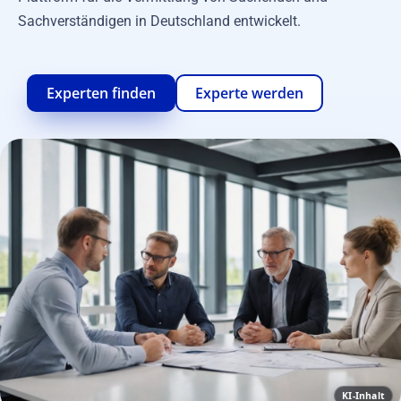
Sachverständigen in Deutschland entwickelt.
Experten finden
Experte werden
KI-Inhalt