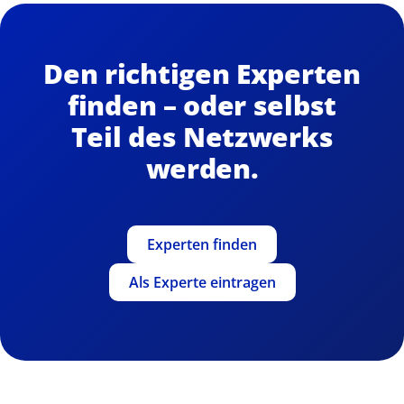
Den richtigen Experten
finden – oder selbst
Teil des Netzwerks
werden.
Experten finden
Als Experte eintragen