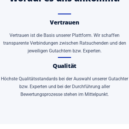
Vertrauen
Vertrauen ist die Basis unserer Plattform. Wir schaffen
transparente Verbindungen zwischen Ratsuchenden und den
jeweiligen Gutachtern bzw. Experten.
Qualität
Höchste Qualitätsstandards bei der Auswahl unserer Gutachter
bzw. Experten und bei der Durchführung aller
Bewertungsprozesse stehen im Mittelpunkt.