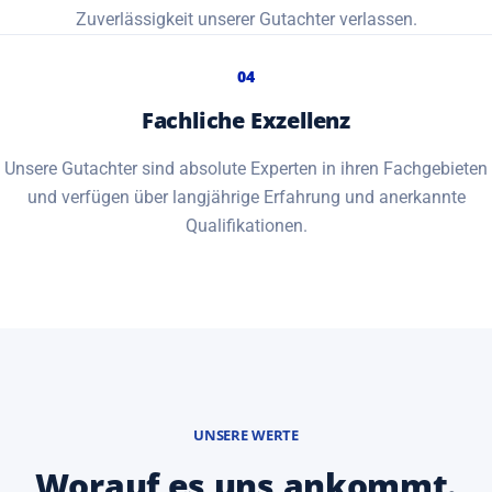
Zuverlässigkeit unserer Gutachter verlassen.
04
Fachliche Exzellenz
Unsere Gutachter sind absolute Experten in ihren Fachgebieten
und verfügen über langjährige Erfahrung und anerkannte
Qualifikationen.
UNSERE WERTE
Worauf es uns ankommt.