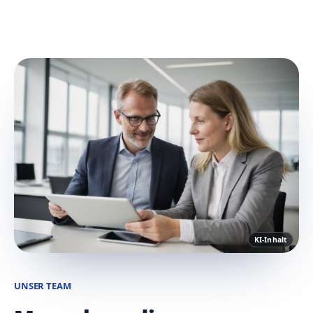
KI-Inhalt
UNSER TEAM