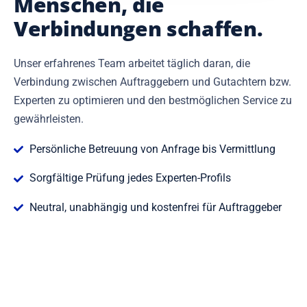
Menschen, die
Verbindungen schaffen.
Unser erfahrenes Team arbeitet täglich daran, die
Verbindung zwischen Auftraggebern und Gutachtern bzw.
Experten zu optimieren und den bestmöglichen Service zu
gewährleisten.
Persönliche Betreuung von Anfrage bis Vermittlung
Sorgfältige Prüfung jedes Experten-Profils
Neutral, unabhängig und kostenfrei für Auftraggeber